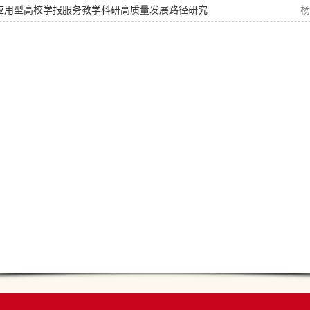
应用型高校学报服务教学科研高质量发展路径研究
杨