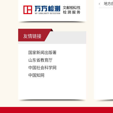
地方
友情链接
国家新闻出版署
山东省教育厅
中国社会科学网
中国知网